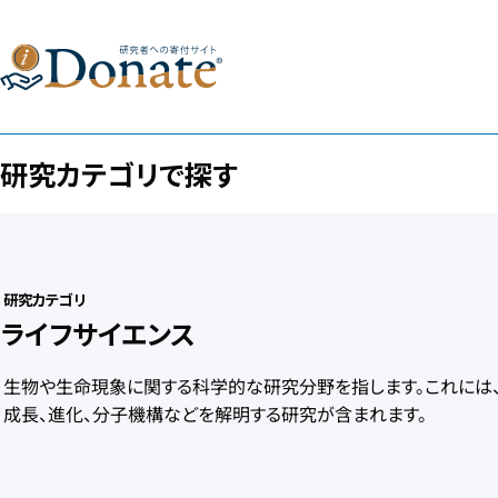
研究カテゴリで探す
研究カテゴリ
ライフサイエンス
生物や生命現象に関する科学的な研究分野を指します。これには、
成長、進化、分子機構などを解明する研究が含まれます。