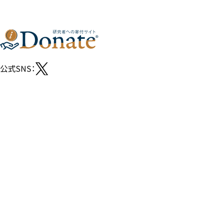
公式SNS：