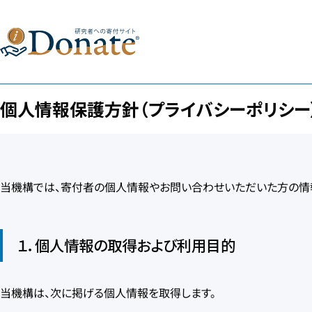
個人情報保護方針（プライバシーポリシー
当機構では、寄付者の個人情報やお問い合わせいただいた方の情
１．個人情報の取得および利用目的
当機構は、次に掲げる個人情報を取得します。