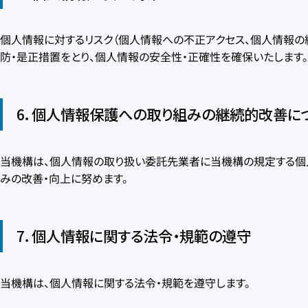
個人情報に対するリスク（個人情報への不正アクセス、個人情報の
防・是正措置をとり、個人情報の安全性・正確性を確保いたします
6．個人情報保護への取り組みの継続的改善に
当機構は、個人情報の取り扱い委託先業者に当機構の規定する個
みの改善・向上に努めます。
7．個人情報に関する法令・規範の遵守
当機構は、個人情報に関する法令・規範を遵守します。