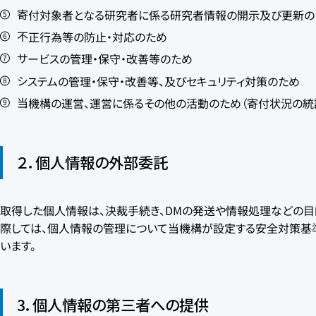
寄付対象者となる研究者に係る研究者情報の開示及び更新の
不正行為等の防止・対応のため
サービスの管理・保守・改善等のため
システムの管理・保守・改善等、及びセキュリティ対策のため
当機構の運営、運営に係るその他の活動のため（寄付状況の統
２．個人情報の外部委託
取得した個人情報は、決裁手続き、DMの発送や情報処理などの目
際しては、個人情報の管理について当機構が設定する安全対策基
います。
3．個人情報の第三者への提供