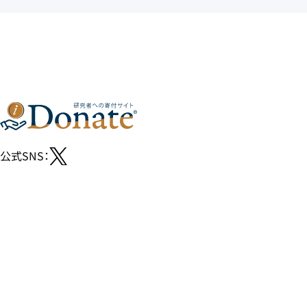
公式SNS：