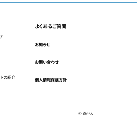
よくあるご質問
プ
お知らせ
お問い合わせ
クトの紹介
個人情報保護方針
© iSess