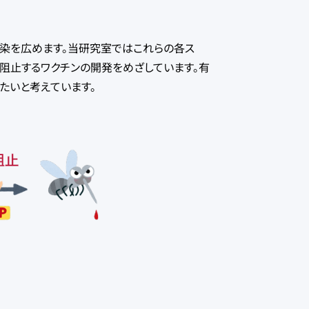
染を広めます。当研究室ではこれらの各ス
阻止するワクチンの開発をめざしています。有
たいと考えています。