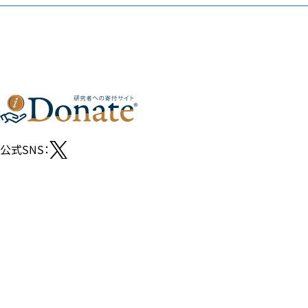
公式SNS：