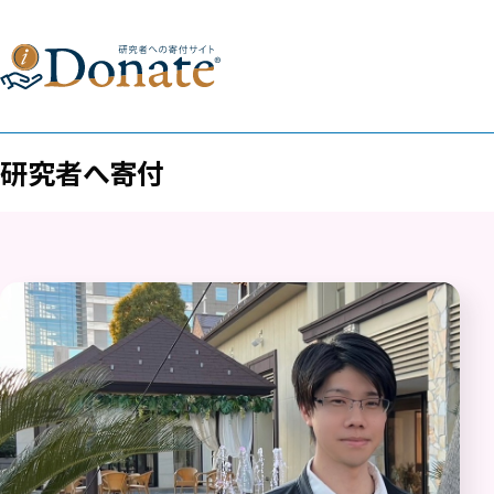
研究者へ寄付