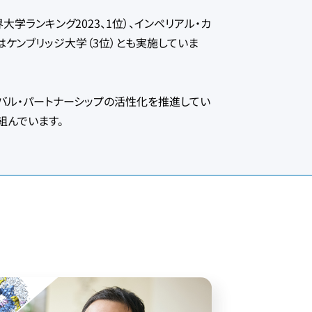
ランキング2023、1位）、インペリアル・カ
らはケンブリッジ大学（3位）とも実施していま
ル・パートナーシップの活性化を推進してい
組んでいます。