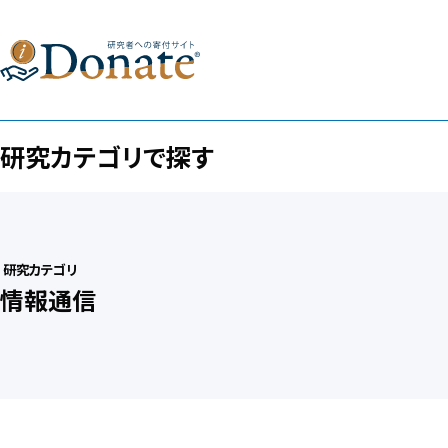
研究カテゴリで探す
研究カテゴリ
情報通信