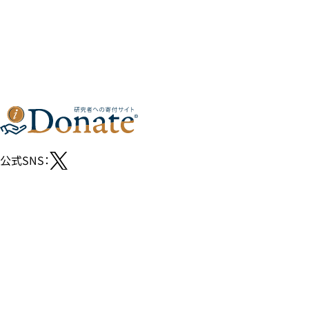
公式SNS：