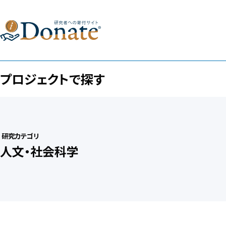
プロジェクトで探す
研究カテゴリ
人文・社会科学