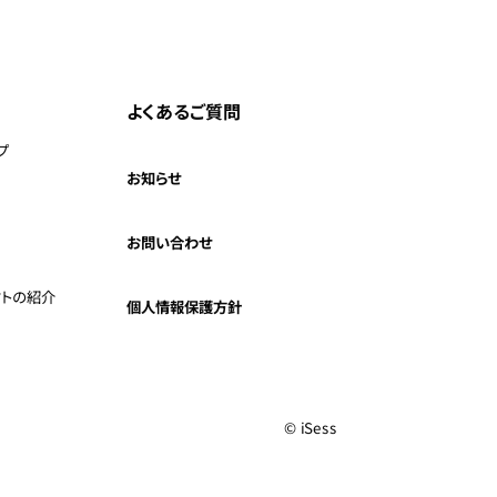
よくあるご質問
プ
お知らせ
お問い合わせ
クトの紹介
個人情報保護方針
© iSess