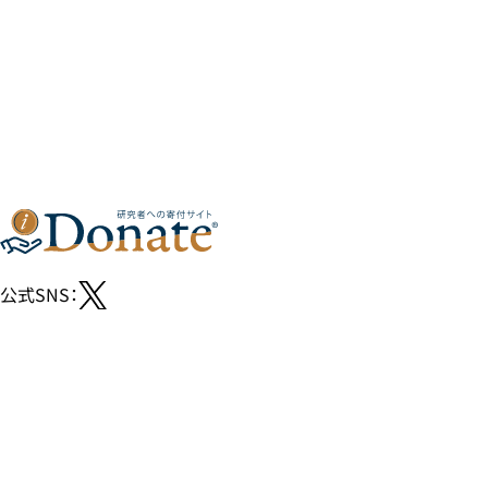
公式SNS：