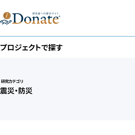
プロジェクトで探す
研究カテゴリ
震災・防災