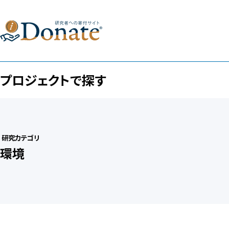
プロジェクトで探す
研究カテゴリ
環境