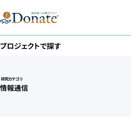
プロジェクトで探す
研究カテゴリ
情報通信