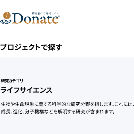
プロジェクトで探す
研究カテゴリ
ライフサイエンス
生物や生命現象に関する科学的な研究分野を指します。これには、
成長、進化、分子機構などを解明する研究が含まれます。