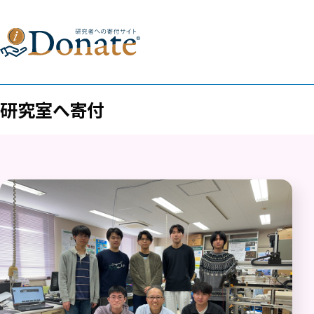
研究室へ寄付