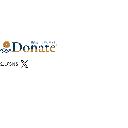
公式SNS：