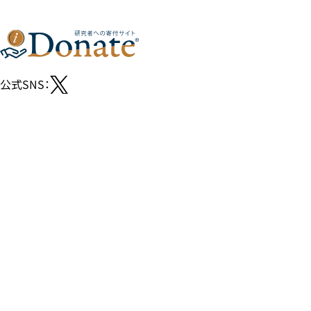
公式SNS：