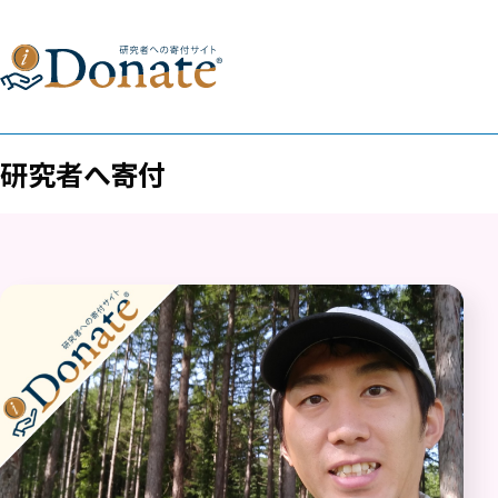
研究者へ寄付