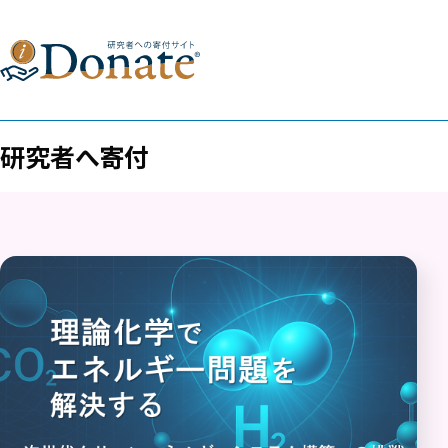
研究者へ寄付