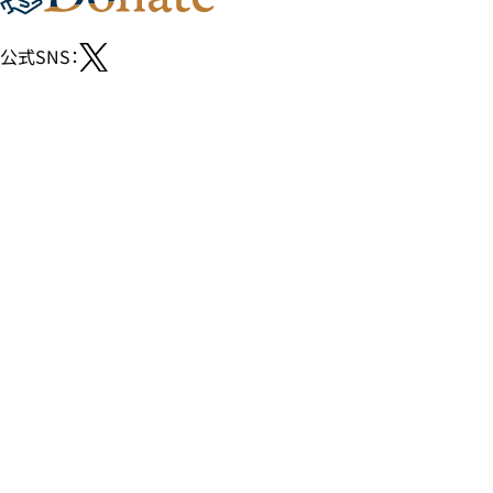
公式SNS：