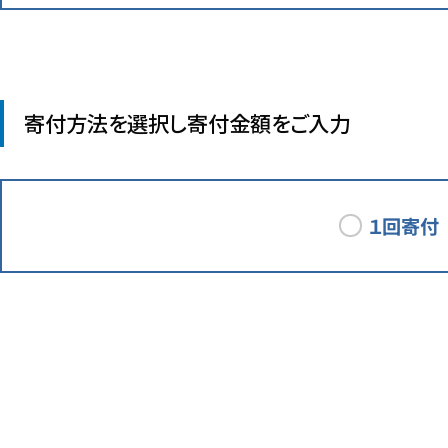
寄付方法を選択し寄付金額をご入力
１回寄付