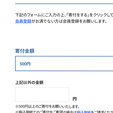
下記のフォームにご入力の上、「寄付をする」をクリックして
会員登録
がお済でない方は会員登録をお願いします。
寄付金額
上記以外の金額
円
※500円以上のご寄付をお願いいたします。
※振込用紙でのご寄付をご希望の場合は
振込用紙
をご請求くださ