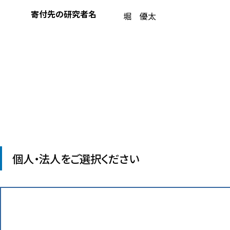
寄付先の研究者名
堀 優太
個人・法人をご選択ください