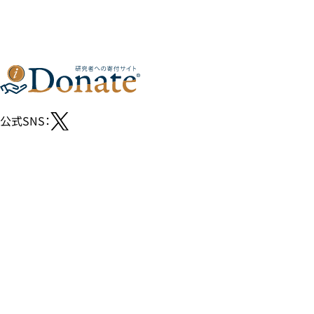
公式SNS：