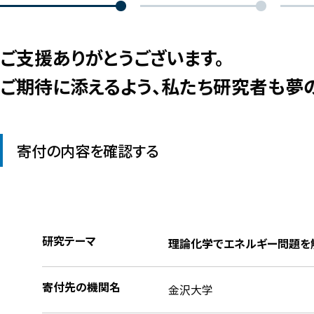
ご支援ありがとうございます。
ご期待に添えるよう、私たち研究者も夢
寄付の内容を確認する
研究テーマ
理論化学でエネルギー問題を
寄付先の機関名
金沢大学