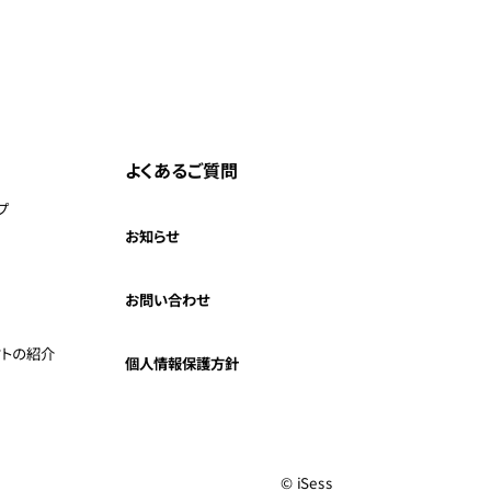
よくあるご質問
プ
お知らせ
お問い合わせ
クトの紹介
個人情報保護方針
© iSess