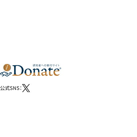
公式SNS：