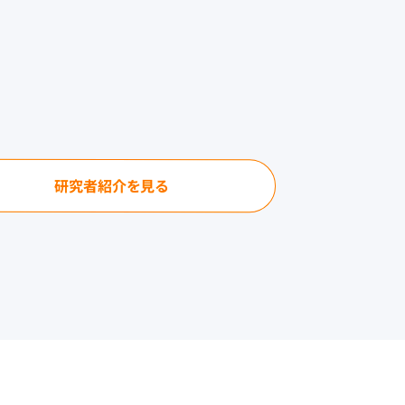
研究者紹介を見る