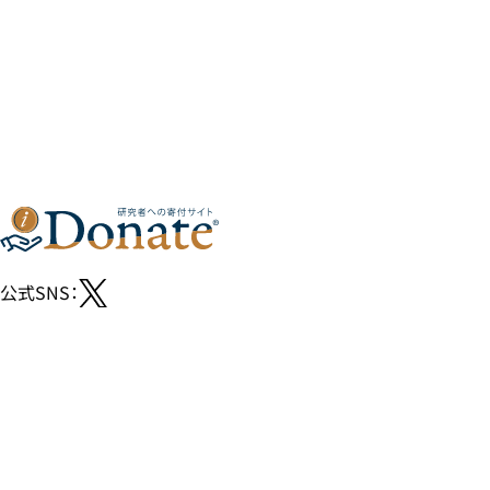
公式SNS：