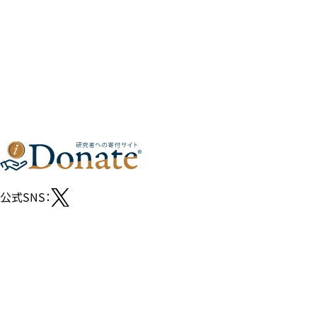
公式SNS：