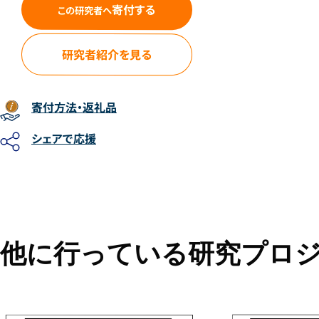
寄付する
この研究者へ
研究者紹介を見る
寄付方法
・返礼品
シェアで応援
他に行っている研究プロ