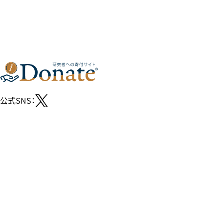
公式SNS：