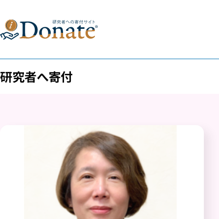
研究者へ寄付