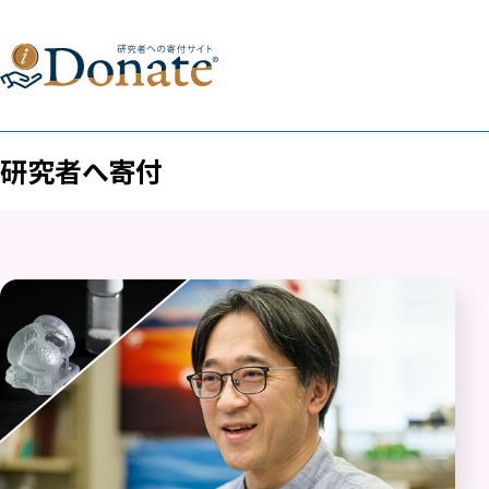
研究者へ寄付