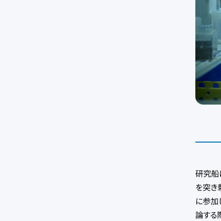
研究船
を突き
に参加
論する