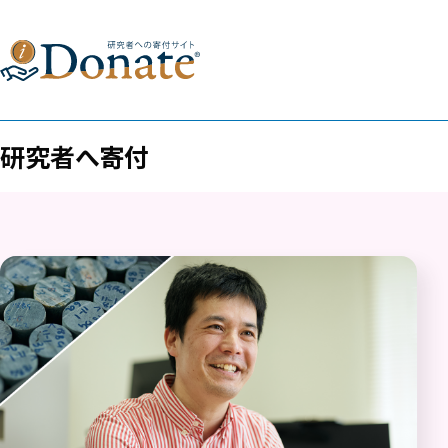
研究者へ寄付