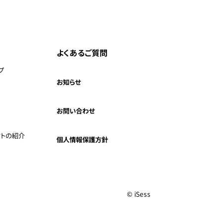
よくあるご質問
プ
お知らせ
お問い合わせ
クトの紹介
個人情報保護方針
© iSess