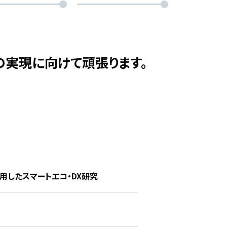
の実現に向けて頑張ります。
活用したスマートエコ・DX研究