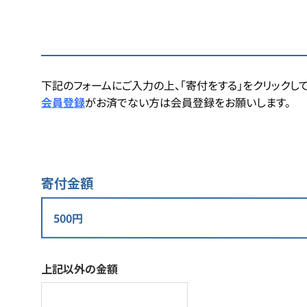
下記のフォームにご入力の上、「寄付をする」をクリックして
会員登録
がお済でない方は会員登録をお願いします。
寄付金額
上記以外の金額