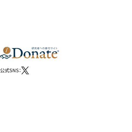
公式SNS：