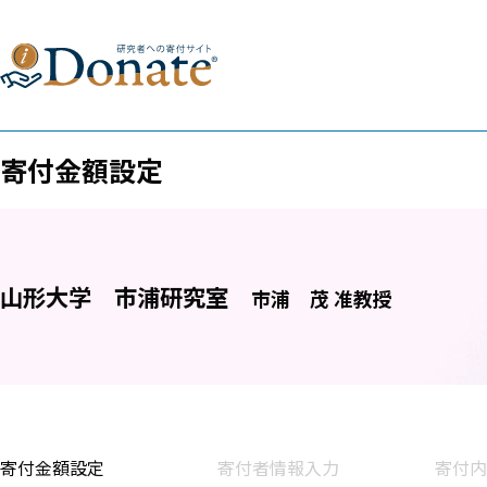
寄付金額設定
山形大学
市浦研究室
市浦 茂 准教授
寄付金額設定
寄付者情報入力
寄付内