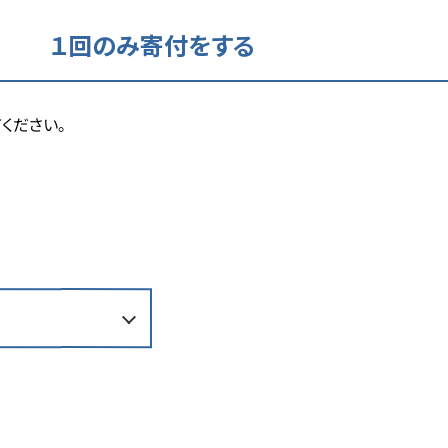
閉じる
１回のみ寄付をする
ください。