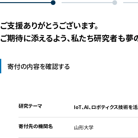
ご支援ありがとうございます。
ご期待に添えるよう、私たち研究者も夢
寄付の内容を確認する
研究テーマ
IoT、AI、ロボティクス技術を
寄付先の機関名
山形大学