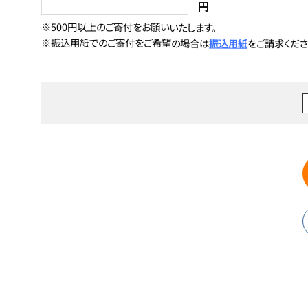
円
※500円以上のご寄付をお願いいたします。
※振込用紙でのご寄付をご希望の場合は
振込用紙
をご請求くださ