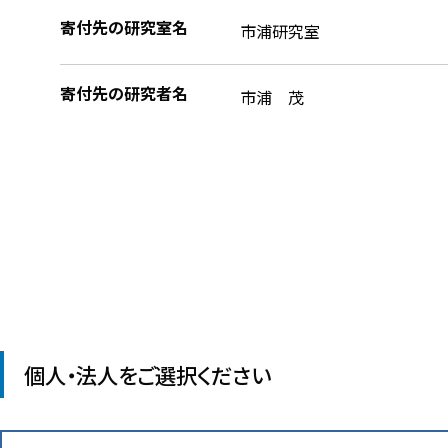
寄付先の研究室名
市浦研究室
寄付先の研究者名
市浦 茂
個人・法人をご選択ください