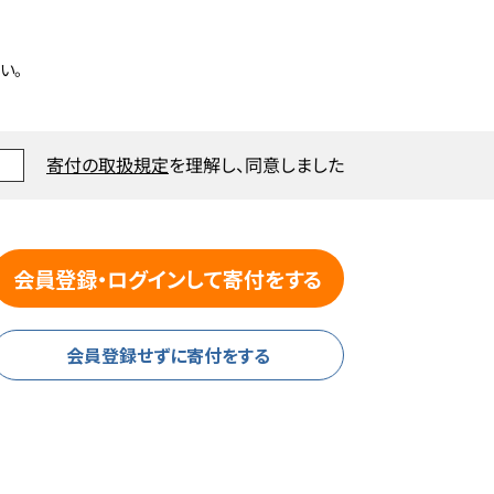
い。
寄付の取扱規定
を理解し、同意しました
会員登録・ログインして寄付をする
会員登録せずに寄付をする