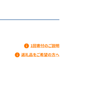
1回寄付のご説明
返礼品をご希望の方へ