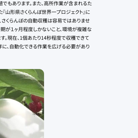
題でもあります。また、高所作業が含まれるた
た『山形県さくらんぼ世界一プロジェクト』に
し、さくらんぼの自動収穫は容易ではありませ
時期が１ヶ月程度しかないこと、環境が複雑な
す。現在、1個あたり14秒程度で収穫できて
伴に、自動化できる作業を広げる必要があり