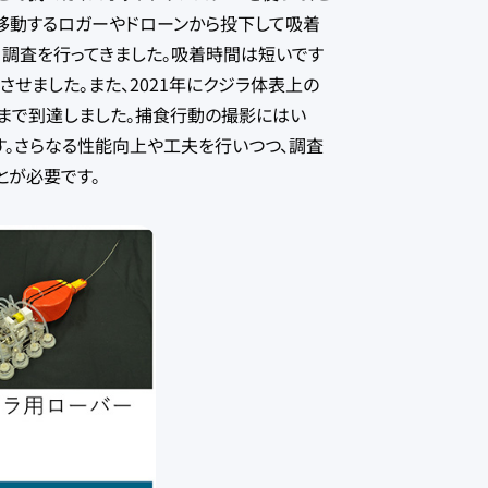
移動するロガーやドローンから投下して吸着
、調査を行ってきました。吸着時間は短いです
させました。また、2021年にクジラ体表上の
深海まで到達しました。捕食行動の撮影にはい
す。さらなる性能向上や工夫を行いつつ、調査
とが必要です。