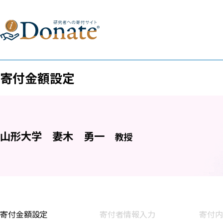
寄付金額設定
山形大学
妻木 勇一
教授
寄付金額設定
寄付者情報入力
寄付内