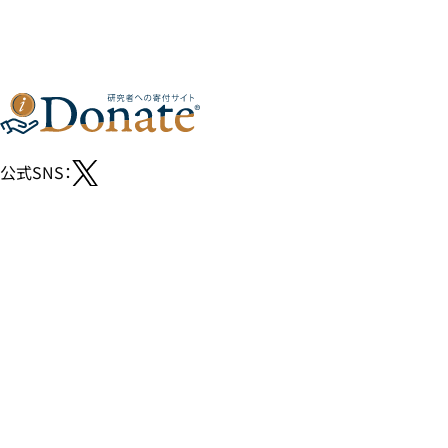
公式SNS：