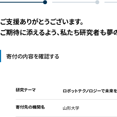
ご支援ありがとうございます。
ご期待に添えるよう、私たち研究者も夢
寄付の内容を確認する
研究テーマ
ロボットテクノロジーで未来
寄付先の機関名
山形大学