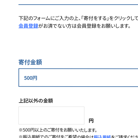
下記のフォームにご入力の上、「寄付をする」をクリックして
会員登録
がお済でない方は会員登録をお願いします。
寄付金額
上記以外の金額
円
※500円以上のご寄付をお願いいたします。
※振込用紙でのご寄付をご希望の場合は
振込用紙
をご請求くださ