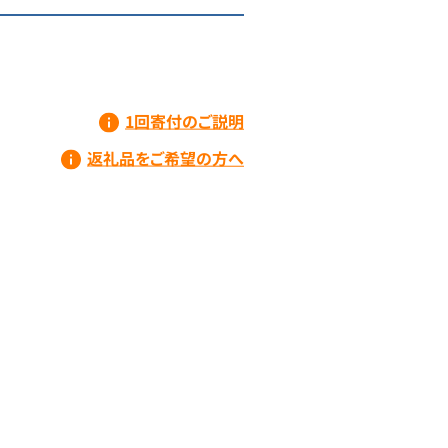
1回寄付のご説明
返礼品をご希望の方へ