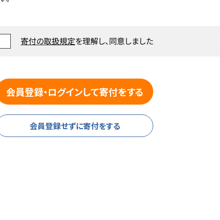
寄付の取扱規定
を理解し、同意しました
会員登録・ログインして寄付をする
会員登録せずに寄付をする