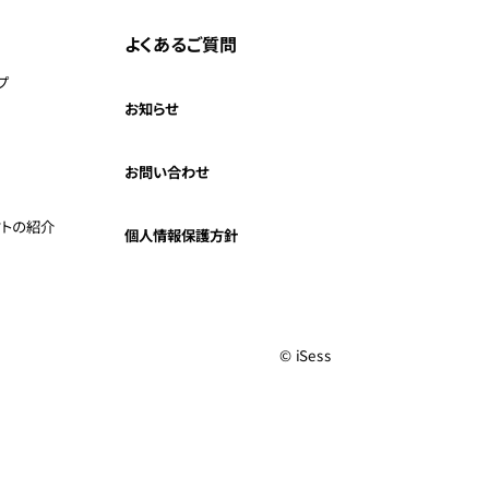
よくあるご質問
プ
お知らせ
お問い合わせ
クトの紹介
個人情報保護方針
© iSess