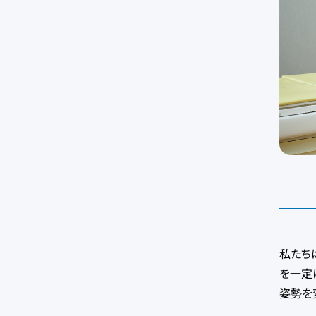
私たち
を一定
姿勢を