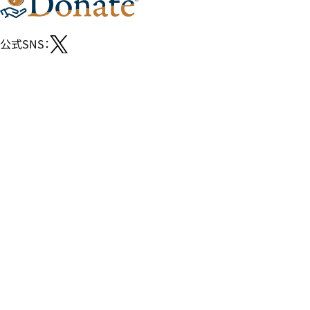
公式SNS：