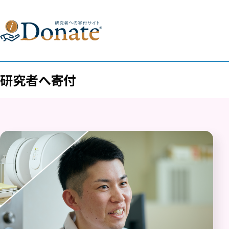
研究者へ寄付