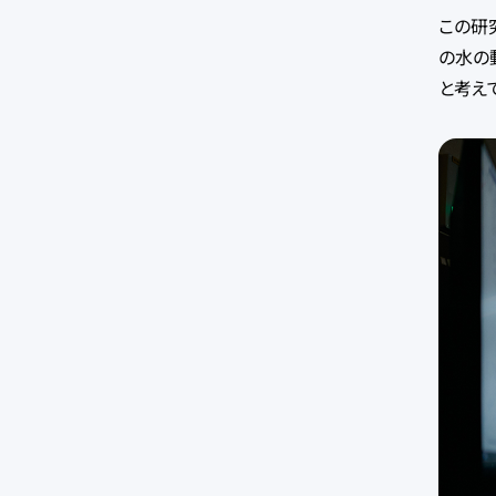
この研
の水の
と考え