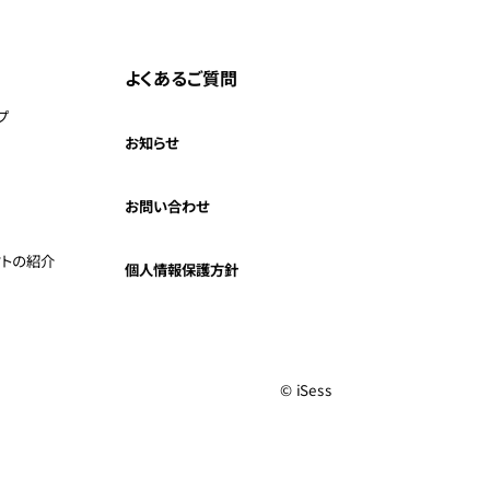
よくあるご質問
プ
お知らせ
お問い合わせ
クトの紹介
個人情報保護方針
© iSess