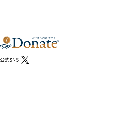
公式SNS：