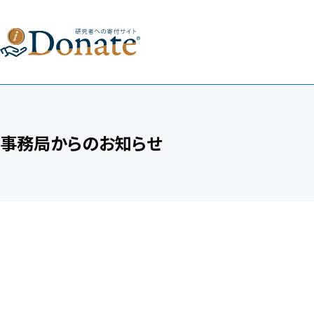
事務局からのお知らせ