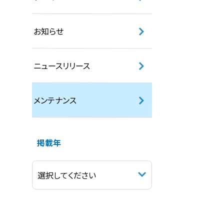
お知らせ
ニュースリリース
メンテナンス
掲載年