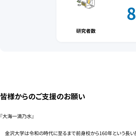
研究者数
皆様からのご支援のお願い
『大海一滴乃水』
金沢大学は令和の時代に至るまで前身校から160年という長い