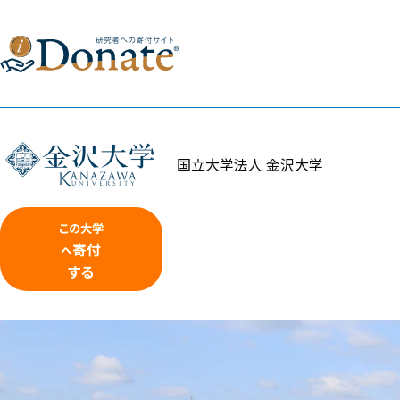
国立大学法人 金沢大学
この大学
寄付
へ
する