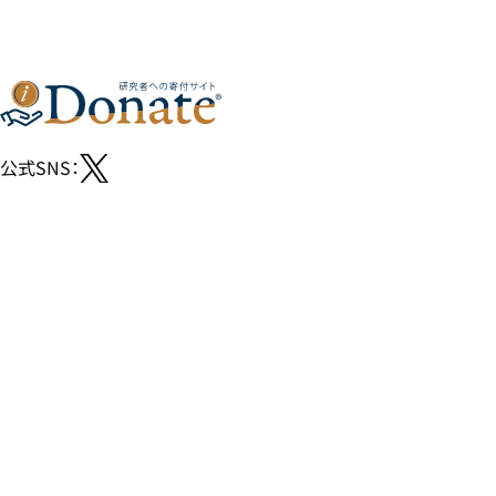
公式SNS：