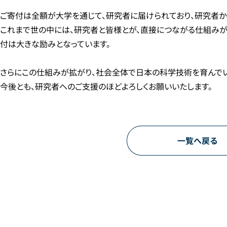
ご寄付は全額が大学を通じて、研究者に届けられており、研究者か
これまで世の中には、研究者と皆様とが、直接につながる仕組みが
付は大きな励みとなっています。
さらにこの仕組みが拡がり、社会全体で日本の科学技術を育んでい
今後とも、研究者へのご支援のほどよろしくお願いいたします。
一覧へ戻る