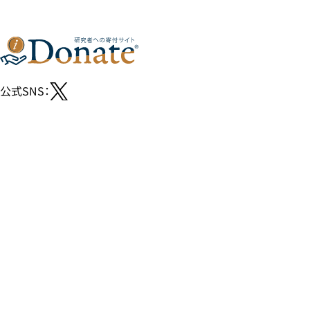
公式SNS：