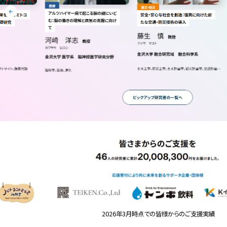
2026年3月時点での皆様からのご支援実績