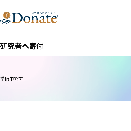
研究者へ寄付
準備中です