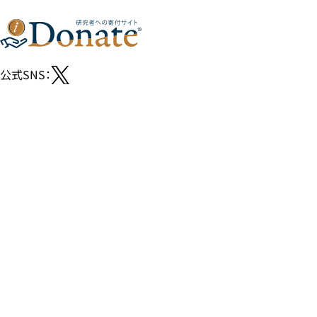
公式SNS：