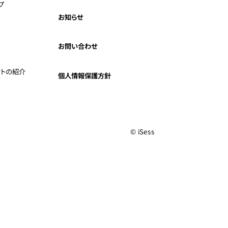
プ
お知らせ
お問い合わせ
クトの紹介
個人情報保護方針
© iSess