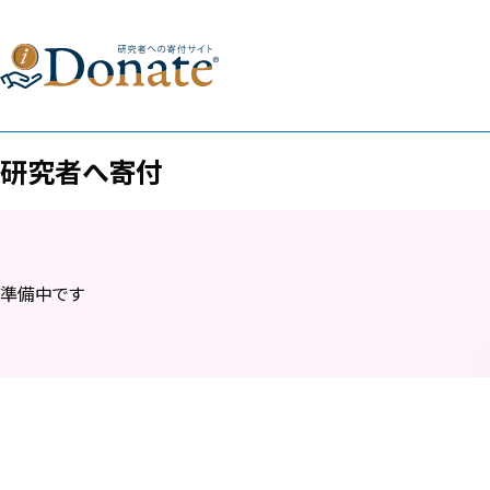
研究者へ寄付
準備中です