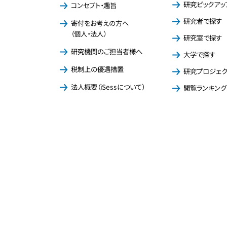
研究ピックアッ
コンセプト・趣旨
研究者で探す
寄付をお考えの方へ
（個人・法人）
研究室で探す
研究機関のご担当者様へ
大学で探す
税制上の優遇措置
研究プロジェ
法人概要（iSessについて）
閲覧ランキング