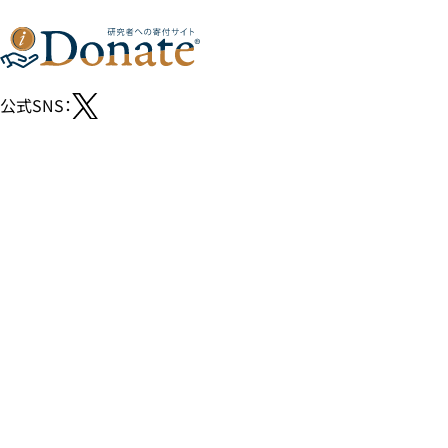
公式SNS：