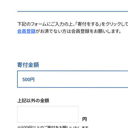
下記のフォームにご入力の上、「寄付をする」をクリックして
会員登録
がお済でない方は会員登録をお願いします。
寄付金額
上記以外の金額
円
※500円以上のご寄付をお願いいたします。