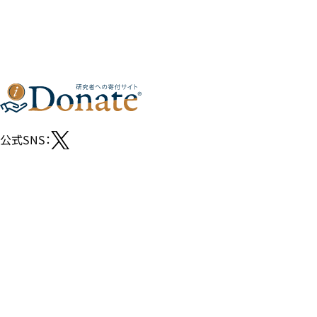
公式SNS：