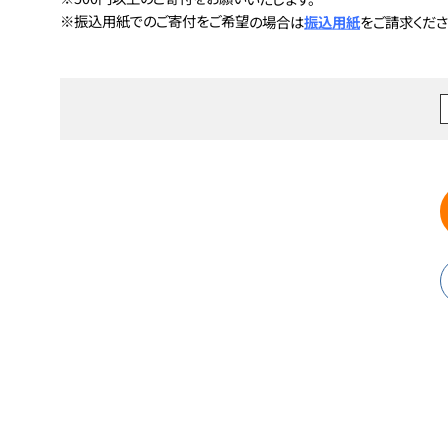
※振込用紙でのご寄付をご希望の場合は
振込用紙
をご請求くださ