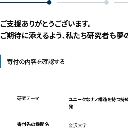
ご支援ありがとうございます。
ご期待に添えるよう、私たち研究者も夢
寄付の内容を確認する
研究テーマ
ユニークなナノ構造を持つ持
発
寄付先の機関名
金沢大学