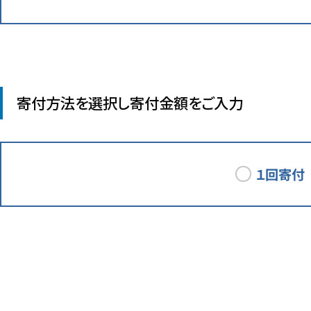
寄付方法を選択し寄付金額をご入力
１回寄付