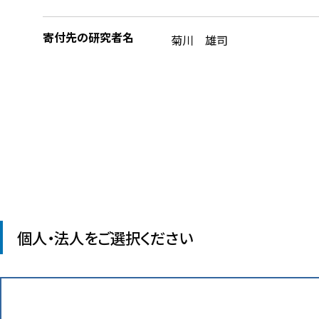
寄付先の研究者名
菊川 雄司
個人・法人をご選択ください