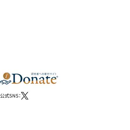
公式SNS：