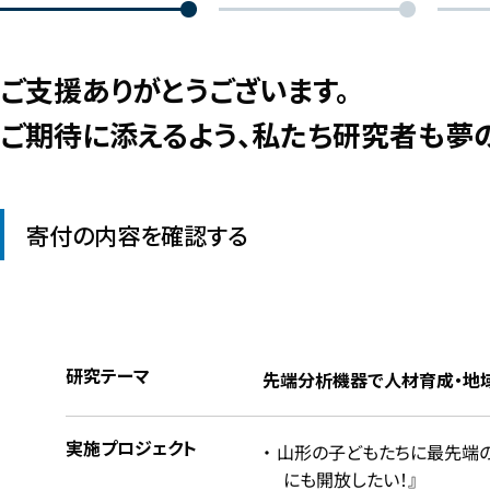
ご支援ありがとうございます。
ご期待に添えるよう、私たち研究者も夢
寄付の内容を確認する
研究テーマ
先端分析機器で人材育成・地
実施プロジェクト
山形の子どもたちに最先端の
にも開放したい！』