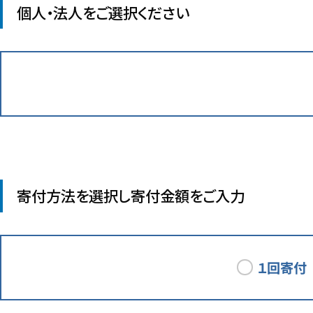
個人・法人をご選択ください
寄付方法を選択し寄付金額をご入力
１回寄付