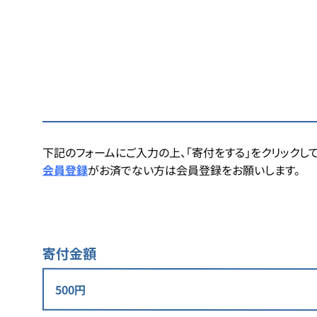
下記のフォームにご入力の上、「寄付をする」をクリックして
会員登録
がお済でない方は会員登録をお願いします。
寄付金額