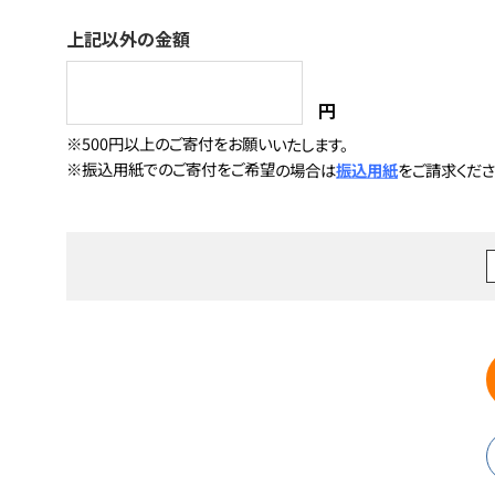
上記以外の金額
円
※500円以上のご寄付をお願いいたします。
※振込用紙でのご寄付をご希望の場合は
振込用紙
をご請求くださ