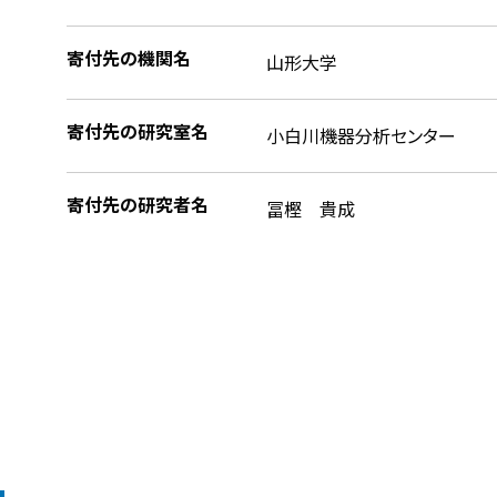
寄付先の機関名
山形大学
寄付先の研究室名
小白川機器分析センター
寄付先の研究者名
冨樫 貴成