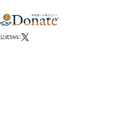
公式SNS：