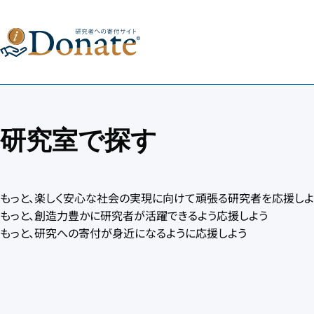
研究室で探す
もっと、楽しく安心な社会の実現に向けて頑張る研究者を応援しよ
もっと、創造力豊かに研究者が活躍できるよう応援しよう
もっと、研究への寄付が身近になるように応援しよう